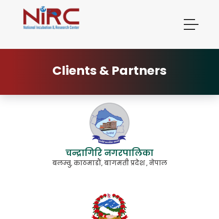
Clients
& Partners
चन्द्रागिरि नगरपालिका
बलम्वु, काठमाडौं, बागमती प्रदेश , नेपाल