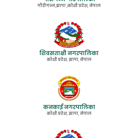
गाैरीगञ्ज,झापा ,कोशी प्रदेश, नेपाल
शिवसताक्षी नगरपालिका
कोशी प्रदेश, झापा, नेपाल
कनकाई नगरपालिका
कोशी प्रदेश, झापा, नेपाल