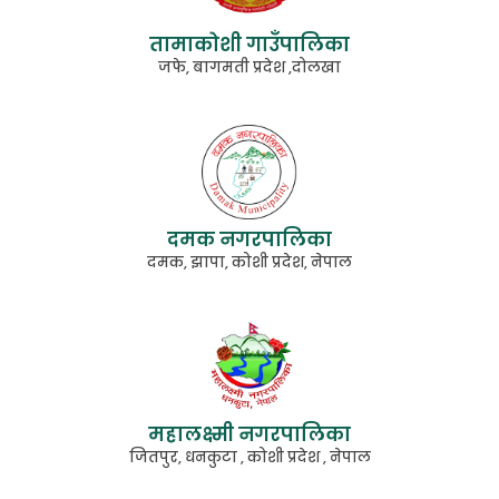
तामाकोशी गाउँपालिका
जफे, बागमती प्रदेश ,दोलखा
दमक नगरपालिका
दमक, झापा, कोशी प्रदेश, नेपाल
महालक्ष्मी नगरपालिका
जितपुर, धनकुटा , कोशी प्रदेश , नेपाल