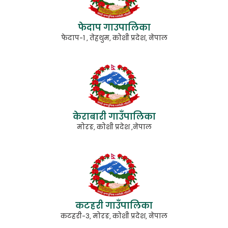
फेदाप गाउपालिका
फेदाप-१ , तेह्रथुम, कोशी प्रदेश, नेपाल
केराबारी गाउँपालिका
मोरङ, कोशी प्रदेश ,नेपाल
कटहरी गाउँपालिका
कटहरी-३, मोरङ, कोशी प्रदेश, नेपाल