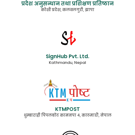
प्रदेश अनुसन्धान तथा प्रशिक्षण प्रतिष्ठान
कोशी प्रदेश, कलवलगुरी, झापा
SignHub Pvt. Ltd.
Kathmandu, Nepal
KTMPOST
धुम्बाराही पिपलबाेट कामनपा ४, काठमाडौं, नेपाल