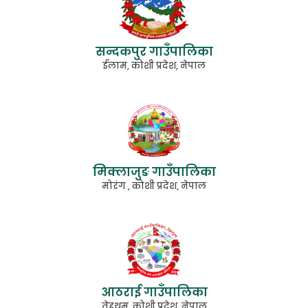
सन्दकपुर गाउँपालिका
ईलाम, कोशी प्रदेश, नेपाल
मिक्लाजुङ गाउँपालिका
मोरंग , कोशी प्रदेश, नेपाल
आठराई गाउँपालिका
तेह्रथुम, कोशी प्रदेश, नेपाल