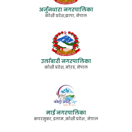
अर्जुनधारा नगरपालिका
कोशी प्रदेश,झापा, नेपाल
उर्लाबारी नगरपालिका
कोशी प्रदेश, माेरङ, नेपाल
माई नगरपालिका
कपरसुका, इलाम ,कोशी प्रदेश , नेपाल