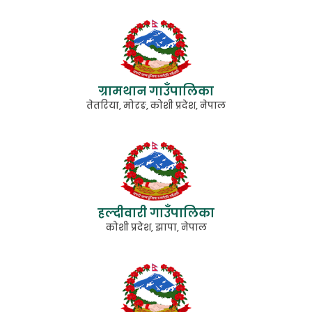
ग्रामथान गाउँपालिका
तेतरिया, मोरङ, कोशी प्रदेश, नेपाल
हल्दीवारी गाउँपालिका
कोशी प्रदेश, झापा, नेपाल