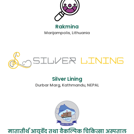
Rakmina
Marijampolis, Lithuania
Silver Lining
Durbar Marg, Kathmandu, NEPAL
मातातीर्थ आयुर्वेद तथा वैकल्पिक चिकित्सा अस्पताल